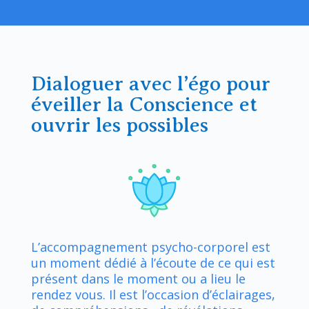
Dialoguer avec l’égo pour
éveiller la Conscience et
ouvrir les possibles
L’accompagnement psycho-corporel est
un moment dédié à l’écoute de ce qui est
présent dans le moment ou a lieu le
rendez vous. Il est l’occasion d’éclairages,