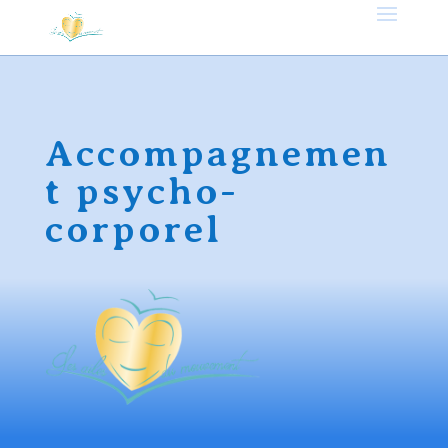
Accompagnemen
t psycho-
corporel