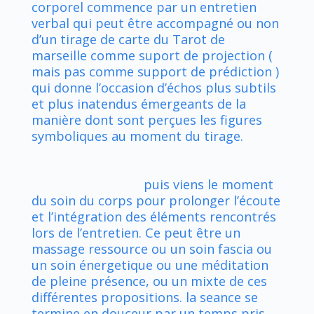
corporel commence par un entretien
verbal qui peut être accompagné ou non
d’un tirage de carte du Tarot de
marseille comme suport de projection (
mais pas comme support de prédiction )
qui donne l’occasion d’échos plus subtils
et plus inatendus émergeants de la
manière dont sont perçues les figures
symboliques au moment du tirage.
puis viens le moment
du soin du corps pour prolonger l’écoute
et l’intégration des éléments rencontrés
lors de l’entretien. Ce peut être un
massage ressource ou un soin fascia ou
un soin énergetique ou une méditation
de pleine présence, ou un mixte de ces
différentes propositions. la seance se
termine en douceur par un temps pris