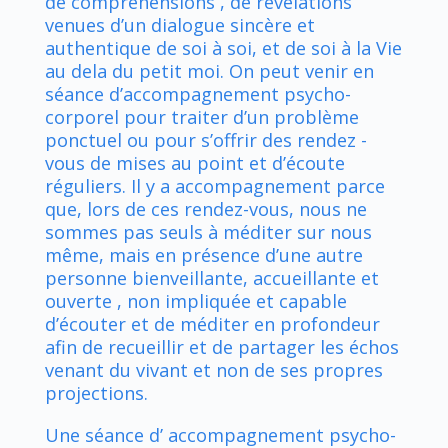
de compréhensions , de révélations
venues d’un dialogue sincère et
authentique de soi à soi, et de soi à la Vie
au dela du petit moi. On peut venir en
séance d’accompagnement psycho-
corporel pour traiter d’un problème
ponctuel ou pour s’offrir des rendez -
vous de mises au point et d’écoute
réguliers. Il y a accompagnement parce
que, lors de ces rendez-vous, nous ne
sommes pas seuls à méditer sur nous
même, mais en présence d’une autre
personne bienveillante, accueillante et
ouverte , non impliquée et capable
d’écouter et de méditer en profondeur
afin de recueillir et de partager les échos
venant du vivant et non de ses propres
projections.
Une séance d’ accompagnement psycho-