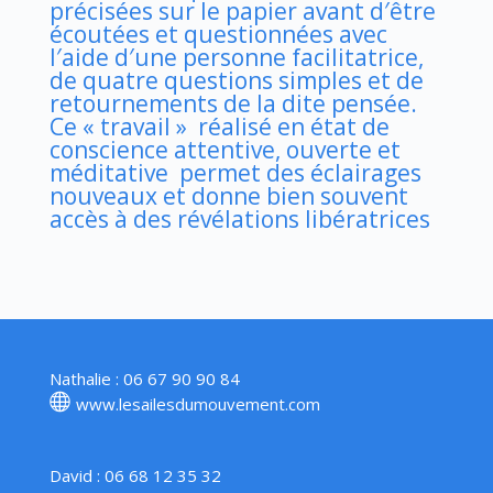
précisées sur le papier avant d′être
écoutées et questionnées avec
l′aide d′une personne facilitatrice,
de quatre questions simples et de
retournements de la dite pensée.
Ce « travail » réalisé en état de
conscience attentive, ouverte et
méditative permet des éclairages
nouveaux et donne bien souvent
accès à des révélations libératrices
Nathalie : 06 67 90 90 84
www.lesailesdumouvement.com
David : 06 68 12 35 32