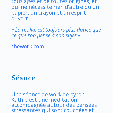
tous âges et de toutes origines, et
qui ne nécessite rien d’autre qu’un
papier, un crayon et un esprit
ouvert.
« La réalité est toujours plus douce que
ce que l’on pense à son sujet ».
thework.com
Séance
Une séance de work de byron
Kathie est une méditation
accompagnée autour des pensées
stressantes qui sont couchées et