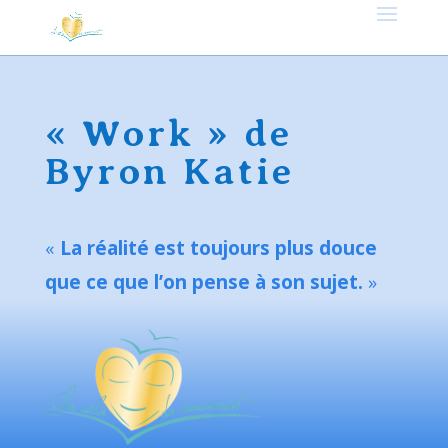
« Work » de
Byron Katie
«
La réalité est toujours plus douce
que ce que l’on pense à son sujet.
»