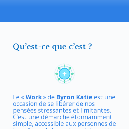
Qu’est-ce que c’est ?
Le «
Work
» de
Byron Katie
est une
occasion de se libérer de nos
pensées stressantes et limitantes.
C’est une démarche étonnamment
simple, accessible aux personnes de